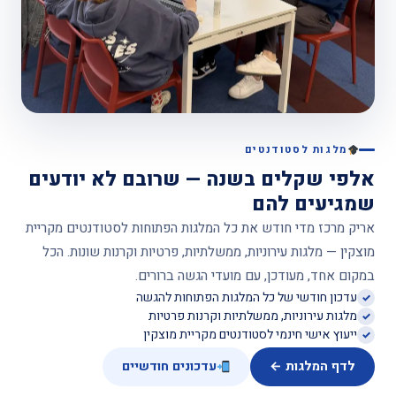
מלגות לסטודנטים
אלפי שקלים בשנה — שרובם לא יודעים
שמגיעים להם
אריק מרכז מדי חודש את כל המלגות הפתוחות לסטודנטים מקריית
מוצקין — מלגות עירוניות, ממשלתיות, פרטיות וקרנות שונות. הכל
במקום אחד, מעודכן, עם מועדי הגשה ברורים.
עדכון חודשי של כל המלגות הפתוחות להגשה
מלגות עירוניות, ממשלתיות וקרנות פרטיות
ייעוץ אישי חינמי לסטודנטים מקריית מוצקין
לדף המלגות ←
עדכונים חודשיים