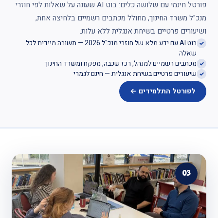
פורטל חינמי עם שלושה כלים: בוט AI שעונה על שאלות לפי חוזרי
מנכ"ל משרד החינוך, מחולל מכתבים רשמיים בלחיצה אחת,
ושיעורים פרטיים בשיחת אנגלית ללא עלות.
בוט AI עם ידע מלא של חוזרי מנכ"ל 2026 — תשובה מיידית לכל
שאלה
מכתבים רשמיים למנהל, רכז שכבה, מפקח ומשרד החינוך
שיעורים פרטיים בשיחת אנגלית — חינם לגמרי
לפורטל התלמידים ←
03