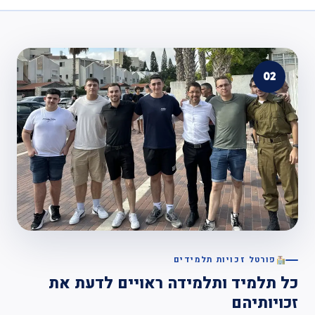
02
פורטל זכויות תלמידים
כל תלמיד ותלמידה ראויים לדעת את
זכויותיהם