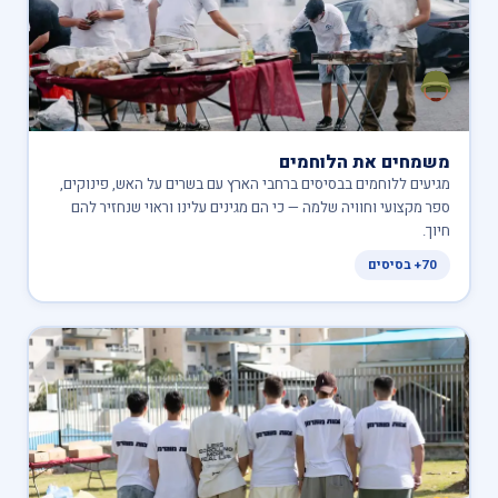
משמחים את הלוחמים
מגיעים ללוחמים בבסיסים ברחבי הארץ עם בשרים על האש, פינוקים,
ספר מקצועי וחוויה שלמה — כי הם מגינים עלינו וראוי שנחזיר להם
חיוך.
70+ בסיסים