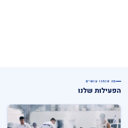
גלול למטה
↓
מה אנחנו עושים
הפעילות שלנו