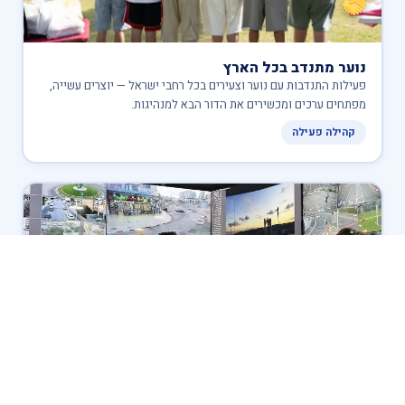
נוער מתנדב בכל הארץ
פעילות התנדבות עם נוער וצעירים בכל רחבי ישראל — יוצרים עשייה,
מפתחים ערכים ומכשירים את הדור הבא למנהיגות.
קהילה פעילה
פעילות בשעת חירום